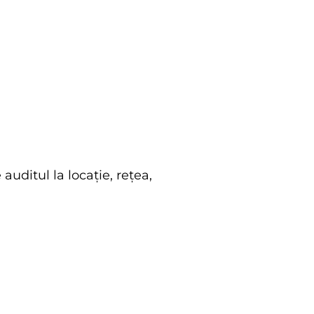
auditul la locație, rețea,