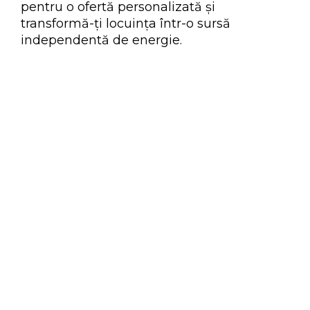
pentru o ofertă personalizată și
transformă-ți locuința într-o sursă
independentă de energie.