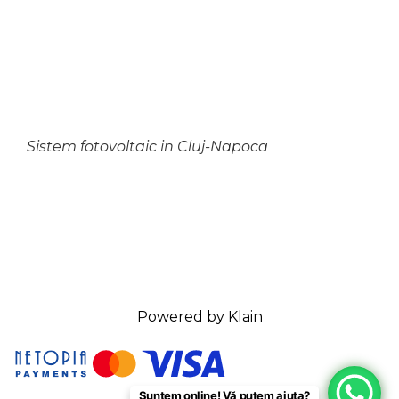
Sistem fotovoltaic in Cluj-Napoca
Powered by Klain
Suntem online! Vă putem ajuta?