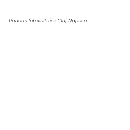
Panouri fotovoltaice Cluj-Napoca