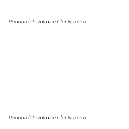
Panouri fotovoltaice Cluj-Napoca
Panouri fotovoltaice Cluj-Napoca