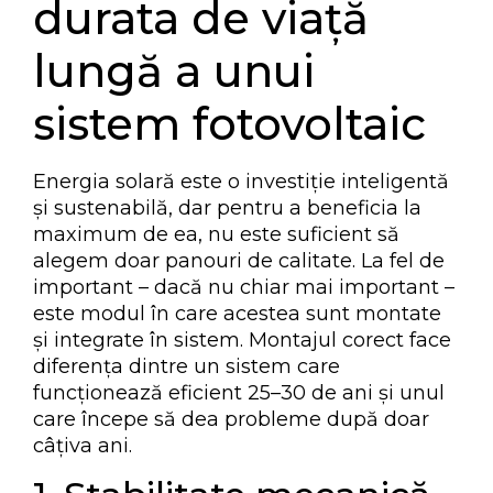
durata de viață
lungă a unui
sistem fotovoltaic
Energia solară este o investiție inteligentă
și sustenabilă, dar pentru a beneficia la
maximum de ea, nu este suficient să
alegem doar panouri de calitate. La fel de
important – dacă nu chiar mai important –
este modul în care acestea sunt montate
și integrate în sistem. Montajul corect face
diferența dintre un sistem care
funcționează eficient 25–30 de ani și unul
care începe să dea probleme după doar
câțiva ani.