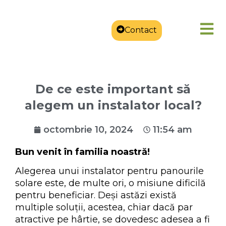
Contact
De ce este important să
alegem un instalator local?
octombrie 10, 2024
11:54 am
Bun venit în familia noastră!
Alegerea unui instalator pentru panourile
solare este, de multe ori, o misiune dificilă
pentru beneficiar. Deși astăzi există
multiple soluții, acestea, chiar dacă par
atractive pe hârtie, se dovedesc adesea a fi