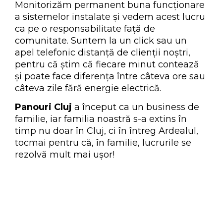
Monitorizăm permanent buna funcționare
a sistemelor instalate și vedem acest lucru
ca pe o responsabilitate față de
comunitate. Suntem la un click sau un
apel telefonic distanță de clienții noștri,
pentru că știm că fiecare minut contează
și poate face diferența între câteva ore sau
câteva zile fără energie electrică.
Panouri Cluj
a început ca un business de
familie, iar familia noastră s-a extins în
timp nu doar în Cluj, ci în întreg Ardealul,
tocmai pentru că, în familie, lucrurile se
rezolvă mult mai ușor!