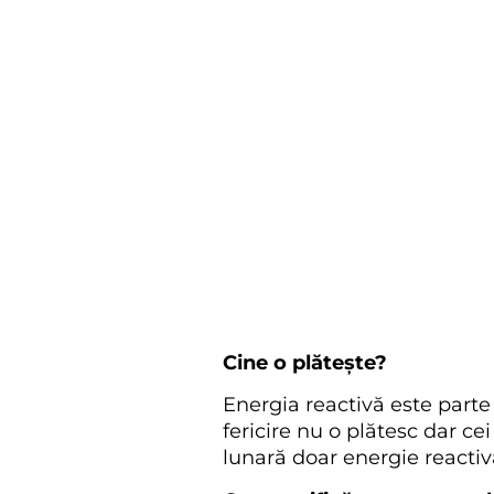
Cine o plătește?
Energia reactivă este parte
fericire nu o plătesc dar c
lunară doar energie reactiv